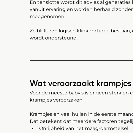
En tenslotte wordt dit advies al generatie
vanuit ervaring en worden herhaald zonder
meegenomen.
Zo blijft een logisch klinkend idee bestaan
wordt ondersteund.
Wat veroorzaakt krampjes
Voor de meeste baby’s is er geen sterk en c
krampjes veroorzaken.
Krampjes en veel huilen in de eerste maand
Dat betekent dat meerdere factoren tegelijk
Onrijpheid van het maag-darmstelsel