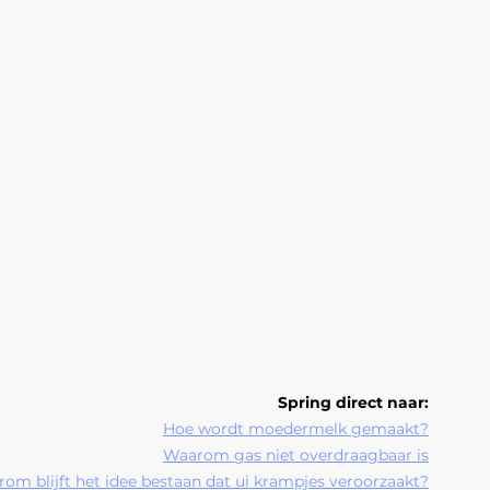
Spring direct naar:
Hoe wordt moedermelk gemaakt?
Waarom gas niet overdraagbaar is
om blijft het idee bestaan dat ui krampjes veroorzaakt?