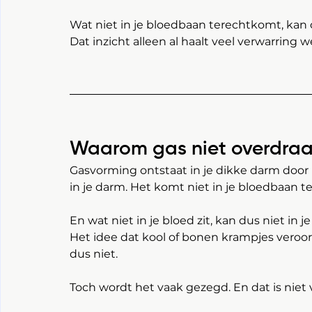
Wat niet in je bloedbaan terechtkomt, kan 
Dat inzicht alleen al haalt veel verwarring w
Waarom gas niet overdraa
Gasvorming ontstaat in je dikke darm door ba
in je darm. Het komt niet in je bloedbaan te
En wat niet in je bloed zit, kan dus niet i
Het idee dat kool of bonen krampjes veroor
dus niet.
Toch wordt het vaak gezegd. En dat is niet