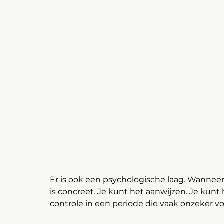
Er is ook een psychologische laag. Wanneer 
is concreet. Je kunt het aanwijzen. Je kunt
controle in een periode die vaak onzeker voe