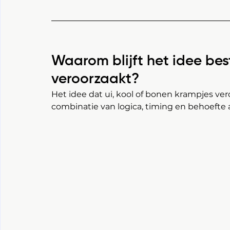
Waarom blijft het idee bes
veroorzaakt?
Het idee dat ui, kool of bonen krampjes ver
combinatie van logica, timing en behoefte 