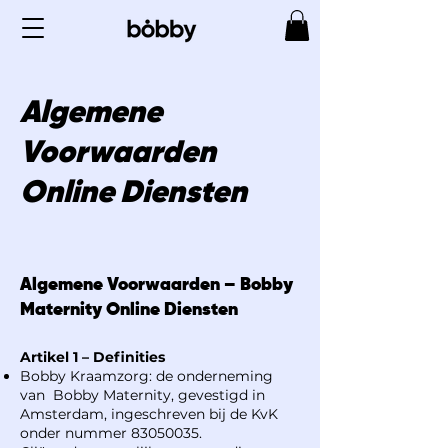
Algemene
Voorwaarden
Online Diensten
Algemene Voorwaarden – Bobby
Maternity Online Diensten
Artikel 1 – Definities
Bobby Kraamzorg: de onderneming
van Bobby Maternity, gevestigd in
Amsterdam, ingeschreven bij de KvK
onder nummer
83050035
.