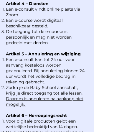
Artikel 4 – Diensten
Een e-consult vindt online plaats via
Zoom.
Een e-course wordt digitaal
beschikbaar gesteld.
De toegang tot de e-course is
persoonlijk en mag niet worden
gedeeld met derden.
Artikel 5 – Annulering en wijziging
Een e-consult kan tot 24 uur voor
aanvang kosteloos worden
geannuleerd. Bij annulering binnen 24
uur wordt het volledige bedrag in
rekening gebracht.
Zodra je de Baby School aanschaft,
krijg je direct toegang tot alle lessen.
Daarom is annuleren na aankoop niet
mogelijk.
Artikel 6 – Herroepingsrecht
Voor digitale producten geldt een
wettelijke bedenktijd van 14 dagen.