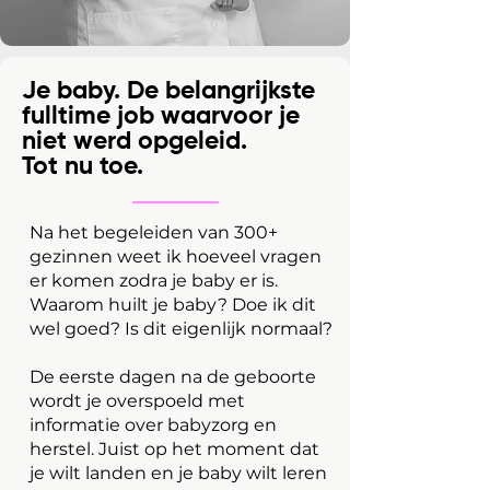
Je baby. De belangrijkste
fulltime job waarvoor je
niet werd opgeleid.
Tot nu toe.
Na het begeleiden van 300+
gezinnen weet ik hoeveel vragen
er komen zodra je baby er is.
Waarom huilt je baby? Doe ik dit
wel goed? Is dit eigenlijk normaal?
De eerste dagen na de geboorte
wordt je overspoeld met
informatie over babyzorg en
herstel. Juist op het moment dat
je wilt landen en je baby wilt leren