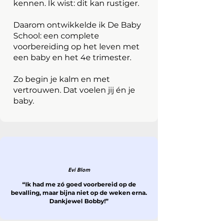
kennen. Ik wist: dit kan rustiger.
Daarom ontwikkelde ik De Baby
School: een complete
voorbereiding op het leven met
een baby en het 4e trimester.
Zo begin je kalm en met
vertrouwen. Dat voelen jij én je
baby.
Evi Blom
“Ik had me zó goed voorbereid op de
bevalling, maar bijna niet op de weken erna.
Dankjewel Bobby!”