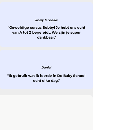
Romy & Sander
"Geweldige cursus Bobby! Je hebt ons echt
van A tot Z begeleidt. We zijn je super
dankbaar."
Daniel
"Ik gebruik wat ik leerde in De Baby School
echt elke dag."