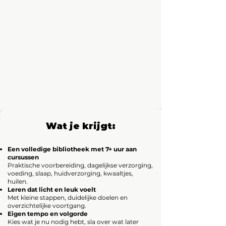
Wat je krijgt:
Een volledige bibliotheek met 7+ uur aan
cursussen
Praktische voorbereiding, dagelijkse verzorging,
voeding, slaap, huidverzorging, kwaaltjes,
huilen.
Leren dat licht en leuk voelt
Met kleine stappen, duidelijke doelen en
overzichtelijke voortgang.
Eigen tempo en volgorde
Kies wat je nu nodig hebt, sla over wat later